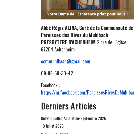
Abbé Régis ALINA, Curé de la Communauté de
Paroisses des Rives du Muhlbach
PRESBYTERE D'ACHENHEIM
2 rue de l’Eglise,
67204 Achenheim
commuhlbach@gmail.com
09-88-58-30-42
Facebook :
https://m.facebook.com/ParoissesRivesDuMuhlba
Derniers Articles
Bulletin Juillet, Août et mi-Septembre 2026
10 Juillet 2026