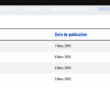
UNAUTE
ACHENHEIM
BREUSCHWICKERSHEIM
OBERS
Date de publication
7 Mars 2019
6 Mars 2019
6 Mars 2019
5 Mars 2019